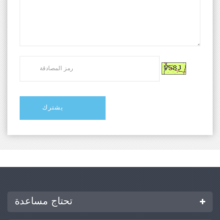
تحتاج مساعدة