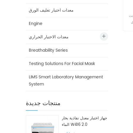
معدات اختبار تغليف الورق
قت
ق
Engine
وية
معدات الاختبار الحراري
Breathability Series
Testing Solutions For Facial Mask
LIMS Smart Laboratory Management
System
منتجات جديدة
جهاز اختبار معدل نفاذية بخار
الماء W416 2.0