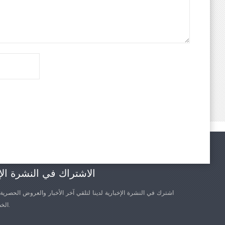
الاشتراك في النشرة الإ
اشترك في النشرة الإخبارية لدينا لتلقي آخر الأخبار والعروض الحصرية
الخصم الأخرى.