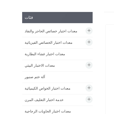
فئات
معدات اختبار خصائص الحاجز والنفاذ
معدات اختبار الخصائص الفيزيائية
معدات اختبار غشاء البطارية
معدات الاختبار البيئي
آلة ختم صنبور
معدات اختبار الخواص الكيميائية
خدمة اختبار التغليف المرن
معدات اختبار الحاويات الزجاجية