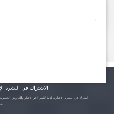
الاشتراك في النشرة الإ
اشترك في النشرة الإخبارية لدينا لتلقي آخر الأخبار والعروض الحصرية
الخصم الأخرى.