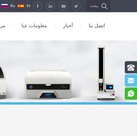
Ru
Es
يبحث
اتصل بنا
أخبار
معلومات عنا
مرك
/
/
/