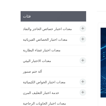
فئات
معدات اختبار خصائص الحاجز والنفاذ
معدات اختبار الخصائص الفيزيائية
معدات اختبار غشاء البطارية
معدات الاختبار البيئي
آلة ختم صنبور
معدات اختبار الخواص الكيميائية
خدمة اختبار التغليف المرن
معدات اختبار الحاويات الزجاجية