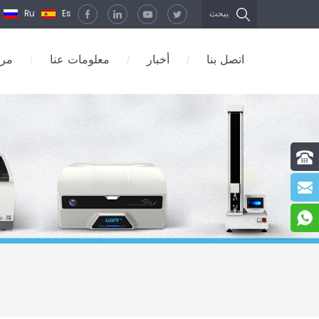
Ru
Es
يبحث
اتصل بنا
أخبار
معلومات عنا
مرك
/
/
/