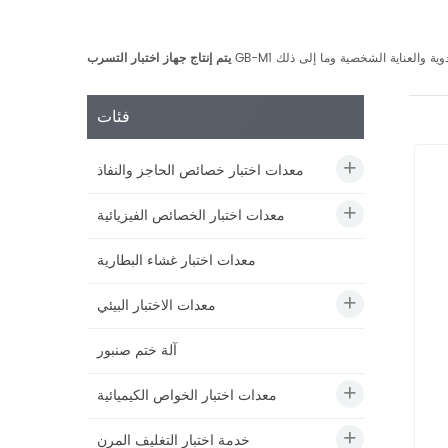
يتم إنتاج جهاز اختبار التسرب
فئات
معدات اختبار خصائص الحاجز والنفاذ
معدات اختبار الخصائص الفيزيائية
معدات اختبار غشاء البطارية
معدات الاختبار البيئي
آلة ختم صنبور
معدات اختبار الخواص الكيميائية
خدمة اختبار التغليف المرن