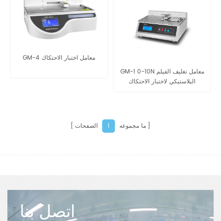
GM-4 معامل اختبار الاحتكاك
GM-1 0-10N معامل تغليف الفيلم
البلاستيكي لاختبار الاحتكاك
ما مجموعه
الصفحات
1
اتصل بنا