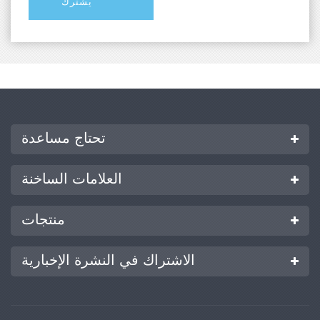
تحتاج مساعدة
العلامات الساخنة
منتجات
الاشتراك في النشرة الإخبارية