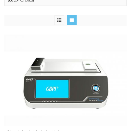
منتجات جديدة