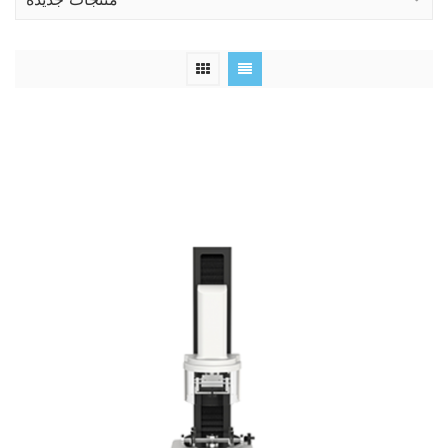
منتجات جديدة