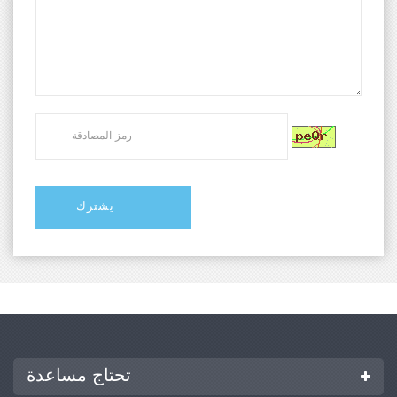
تحتاج مساعدة