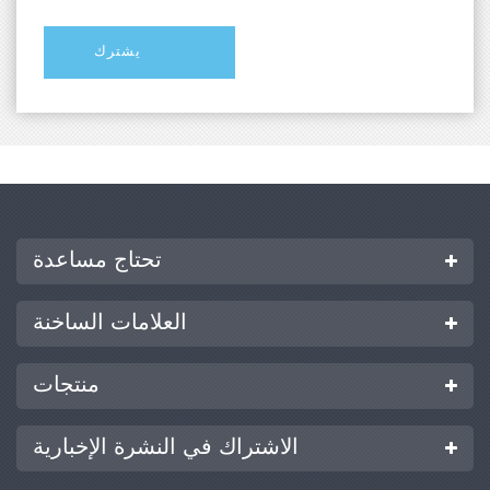
تحتاج مساعدة
العلامات الساخنة
منتجات
الاشتراك في النشرة الإخبارية