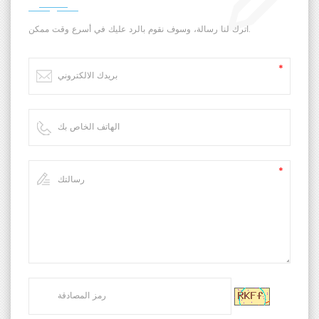
اترك لنا رسالة، وسوف نقوم بالرد عليك في أسرع وقت ممكن.