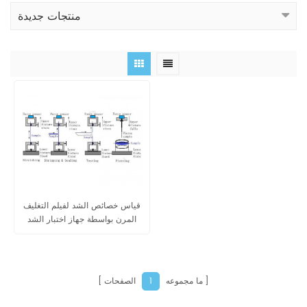
منتجات جديدة
قياس خصائص الشد لفيلم التغليف
المرن بواسطة جهاز اختبار الشد
ما مجموعه
الصفحات
1