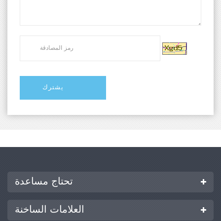
تحتاج مساعدة
العلامات الساخنة