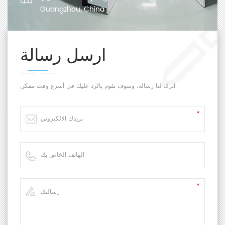
Guangzhou, China
ارسل رسالة
اترك لنا رسالة، وسوف نقوم بالرد عليك في أسرع وقت ممكن.