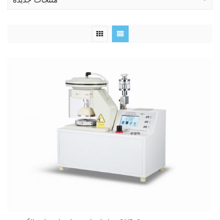
منتجات جديدة