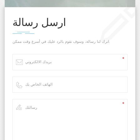
ارسل رسالة
اترك لنا رسالة، وسوف نقوم بالرد عليك في أسرع وقت ممكن.