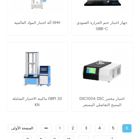
جهاز اختبار ختم الحرارة العمودي
آلة اختبار المواد العالمية GHH
GBB-C
DSC100A DSC اختبار مختبر
ماكينة الاختبار الشاملة GBPI 20
المسح التفاضلي المسعر
KN
6
5
4
3
2
1
الصفحة الأولى