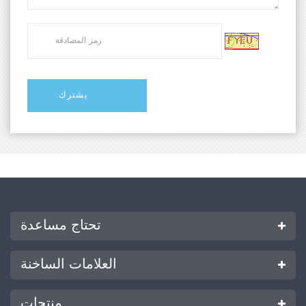
تحتاج مساعدة
العلامات الساخنة
منتجات