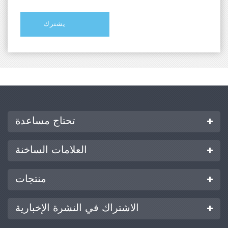
تحتاج مساعدة
العلامات الساخنة
منتجات
الاشتراك في النشرة الإخبارية