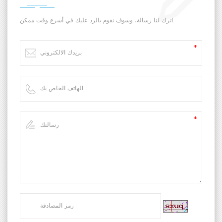
اترك لنا رسالة، وسوف نقوم بالرد عليك في أسرع وقت ممكن.