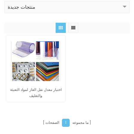
منتجات جديدة
اختبار معدل نقل الغاز لمواد التعبئة
والتغليف
ما مجموعه
الصفحات
1