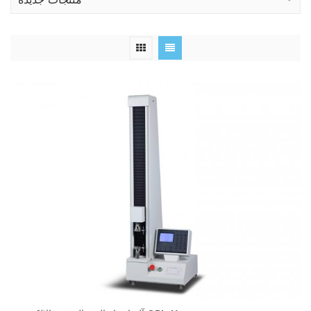
منتجات جديدة