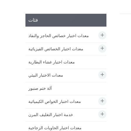
فئات
معدات اختبار خصائص الحاجز والنفاذ
معدات اختبار الخصائص الفيزيائية
معدات اختبار غشاء البطارية
معدات الاختبار البيئي
آلة ختم صنبور
معدات اختبار الخواص الكيميائية
خدمة اختبار التغليف المرن
معدات اختبار الحاويات الزجاجية