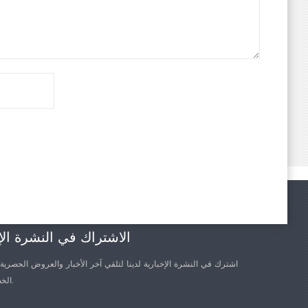
الاشتراك في النشرة الإ
اشترك في النشرة الإخبارية لدينا لتلقي آخر الأخبار والعروض الحصرية
الخصم الأخرى.