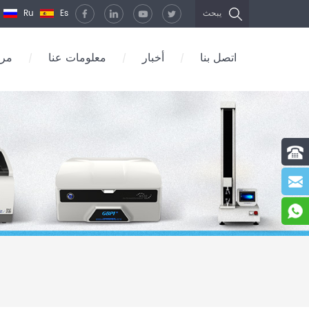
Ru
Es
يبحث
اتصل بنا
أخبار
معلومات عنا
مرك
/
/
/