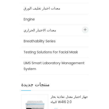
معدات اختبار تغليف الورق
Engine
معدات الاختبار الحراري
Breathability Series
Testing Solutions For Facial Mask
LIMS Smart Laboratory Management
System
منتجات جديدة
جهاز اختبار معدل نفاذية بخار
الماء W416 2.0