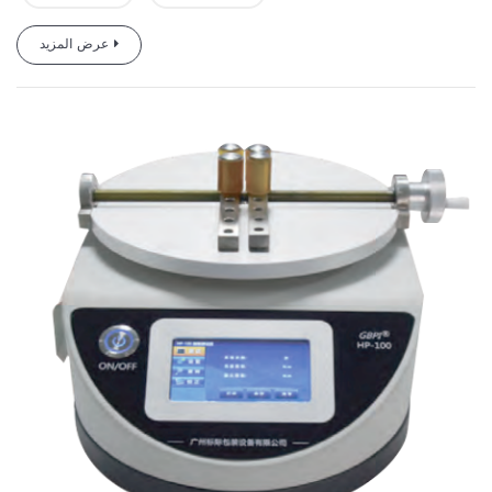
عرض المزيد