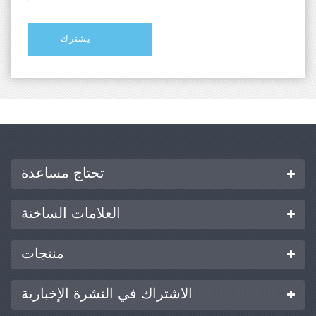
تحتاج مساعدة
العلامات الساخنة
منتجات
الاشتراك في النشرة الإخبارية