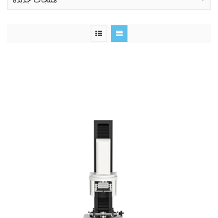
منتجات جديدة