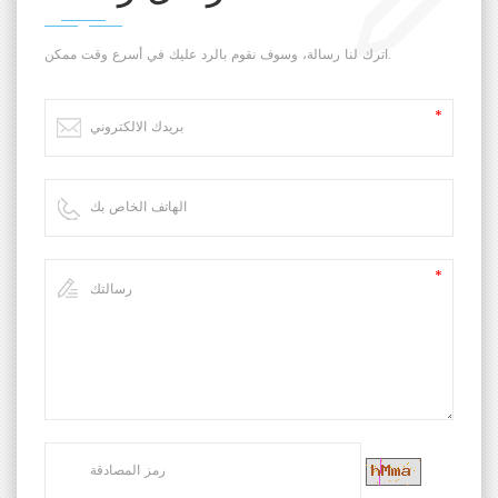
اترك لنا رسالة، وسوف نقوم بالرد عليك في أسرع وقت ممكن.