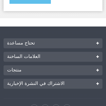
تحتاج مساعدة
العلامات الساخنة
منتجات
الاشتراك في النشرة الإخبارية