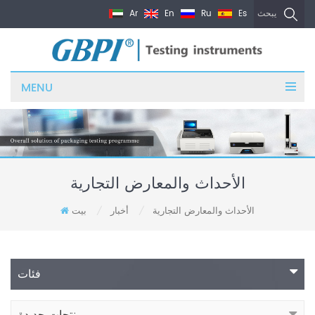
Ar
En
Ru
Es
يبحث
MENU
الأحداث والمعارض التجارية
الأحداث والمعارض التجارية
أخبار
بيت
/
/
فئات