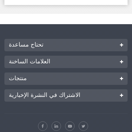
تحتاج مساعدة
العلامات الساخنة
منتجات
الاشتراك في النشرة الإخبارية