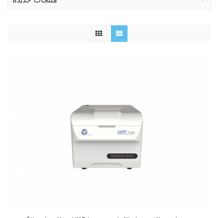
منتجات جديدة