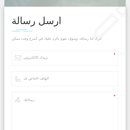
ارسل رسالة
اترك لنا رسالة، وسوف نقوم بالرد عليك في أسرع وقت ممكن.