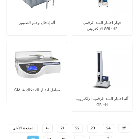
جهاز اختبار الشد الرقمي
آلة إدخال وختم الصنبور
الإلكتروني GBL-H2
GM-4 معامل اختبار الاحتكاك
آلة اختبار الشد الرقمية الإلكترونية
GBL-H
25
24
23
22
21
الصفحة الأولى