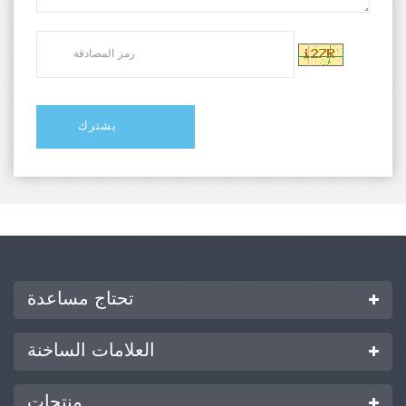
تحتاج مساعدة
العلامات الساخنة
منتجات