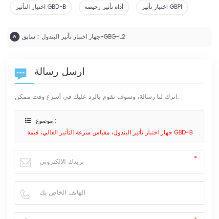
اختبار تأثير GBPI
أداة تأثير رخيصة
اختبار التأثير GBD-B
جهاز اختبار تأثير البندول-GBG-L2
سابق :
ارسل رسالة
اترك لنا رسالة، وسوف نقوم بالرد عليك في أسرع وقت ممكن.
موضوع :
جهاز اختبار تأثير البندول، مقياس سرعة التأثير العالي، قيمة GBD-B