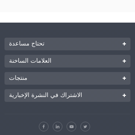
تحتاج مساعدة
العلامات الساخنة
منتجات
الاشتراك في النشرة الإخبارية