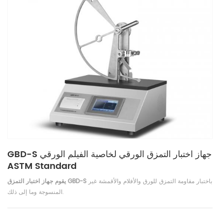
GBD-S جهاز اختبار التمزق الورقي لخاصية الفيلم الورقي
ASTM Standard
باختبار مقاومة التمزق للورق والأفلام والأقمشة غير
يقوم جهاز اختبار التمزق GBD-S
المنسوجة وما إلى ذلك.