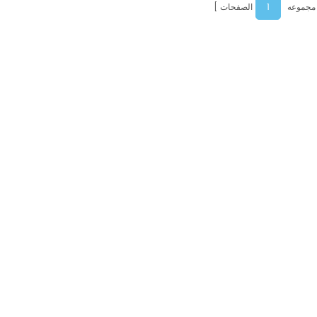
1
 مجموعه
الصفحات