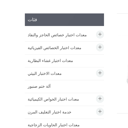
فئات
معدات اختبار خصائص الحاجز والنفاذ
معدات اختبار الخصائص الفيزيائية
معدات اختبار غشاء البطارية
معدات الاختبار البيئي
آلة ختم صنبور
معدات اختبار الخواص الكيميائية
خدمة اختبار التغليف المرن
معدات اختبار الحاويات الزجاجية