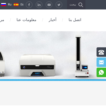
Ru
Es
يبحث
اتصل بنا
أخبار
معلومات عنا
مرك
/
/
/