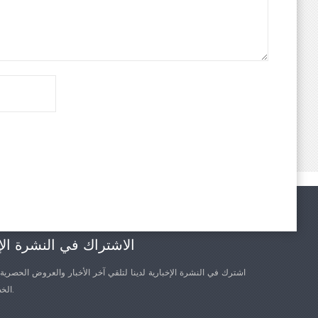
الاشتراك في النشرة الإ
اشترك في النشرة الإخبارية لدينا لتلقي آخر الأخبار والعروض الحصرية
الخصم الأخرى.