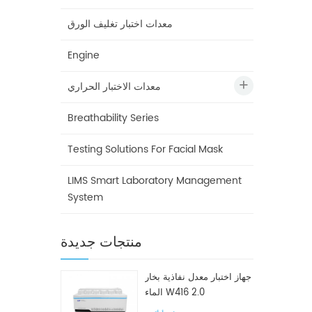
معدات اختبار تغليف الورق
Engine
معدات الاختبار الحراري
Breathability Series
Testing Solutions For Facial Mask
LIMS Smart Laboratory Management
System
منتجات جديدة
جهاز اختبار معدل نفاذية بخار
الماء W416 2.0