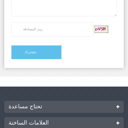
تحتاج مساعدة
العلامات الساخنة