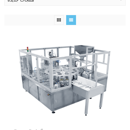
منتجات جديدة