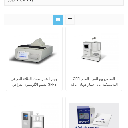
منتجات جديدة
GBPI الساخن بيع المواد الخام
جهاز اختبار سمك الطلاء الفراغي
البلاستيكية أداة اختبار ذوبان عالية
لفيلم الألومنيوم الفراغي GH-E
الدقة