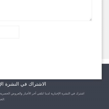
الاشتراك في النشرة الإ
اشترك في النشرة الإخبارية لدينا لتلقي آخر الأخبار والعروض الحصرية
الخصم الأخرى.