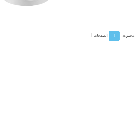
1
 مجموعه
الصفحات