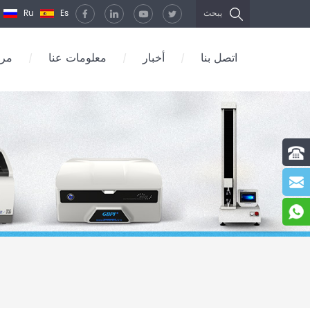
Ru
Es
يبحث
اتصل بنا
أخبار
معلومات عنا
مرك
/
/
/