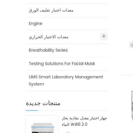
معدات اختبار تغليف الورق
Engine
معدات الاختبار الحراري
Breathability Series
Testing Solutions For Facial Mask
LIMS Smart Laboratory Management
System
منتجات جديدة
جهاز اختبار معدل نفاذية بخار
الماء W416 2.0