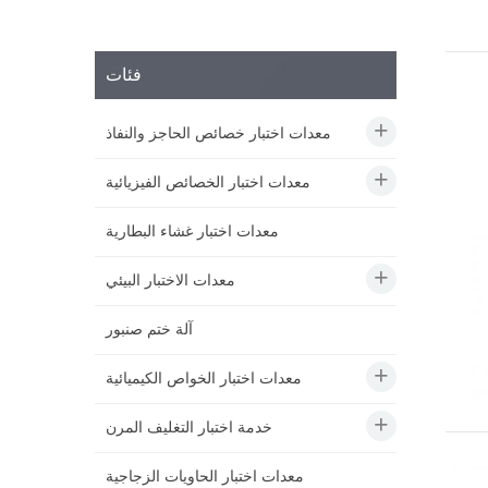
فئات
معدات اختبار خصائص الحاجز والنفاذ
معدات اختبار الخصائص الفيزيائية
معدات اختبار غشاء البطارية
معدات الاختبار البيئي
آلة ختم صنبور
معدات اختبار الخواص الكيميائية
خدمة اختبار التغليف المرن
معدات اختبار الحاويات الزجاجية