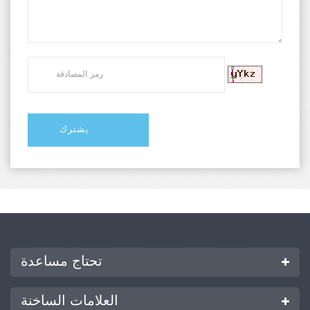
تحتاج مساعدة
العلامات الساخنة