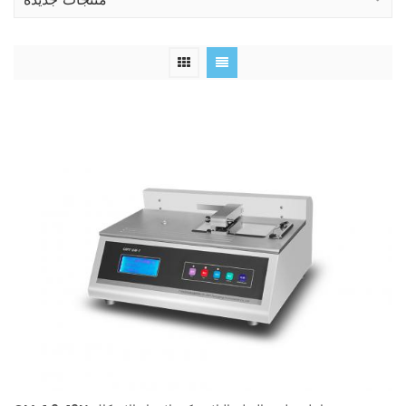
منتجات جديدة