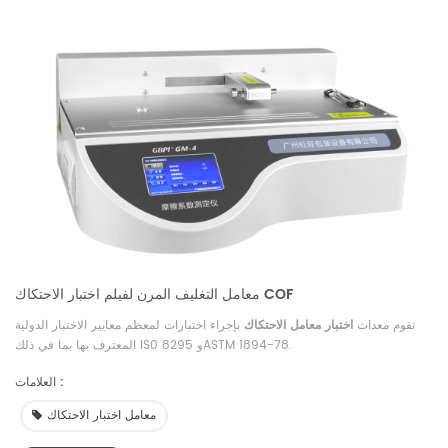
معامل التغليف المرن لفيلم اختبار الاحتكاك COF
تقوم معدات
اختبار معامل الاحتكاك
بإجراء اختبارات لمعظم معايير الاختبار الدولية
المعترف بها بما في ذلك IS0 8295 وASTM 1894-78.
العلامات :
معامل اختبار الاحتكاك