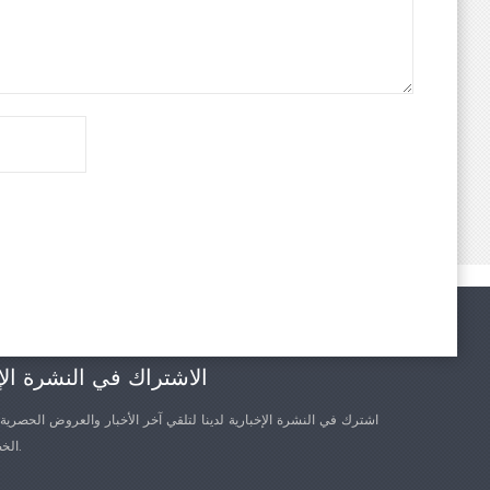
الاشتراك في النشرة الإ
اشترك في النشرة الإخبارية لدينا لتلقي آخر الأخبار والعروض الحصرية
الخصم الأخرى.