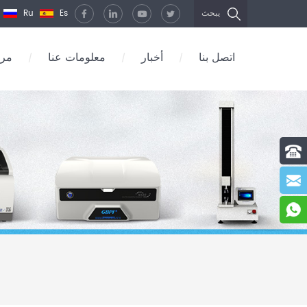
Ru
Es
يبحث
اتصل بنا
أخبار
معلومات عنا
مرك
/
/
/