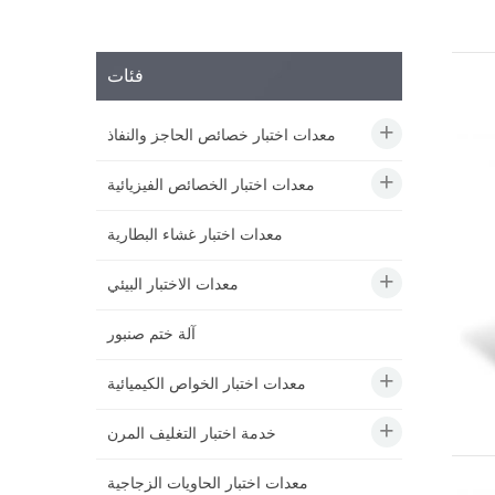
فئات
معدات اختبار خصائص الحاجز والنفاذ
معدات اختبار الخصائص الفيزيائية
معدات اختبار غشاء البطارية
معدات الاختبار البيئي
آلة ختم صنبور
معدات اختبار الخواص الكيميائية
خدمة اختبار التغليف المرن
معدات اختبار الحاويات الزجاجية