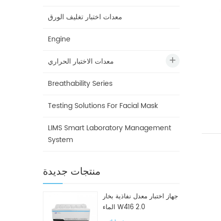
معدات اختبار تغليف الورق
Engine
معدات الاختبار الحراري
Breathability Series
Testing Solutions For Facial Mask
LIMS Smart Laboratory Management
System
منتجات جديدة
جهاز اختبار معدل نفاذية بخار
الماء W416 2.0