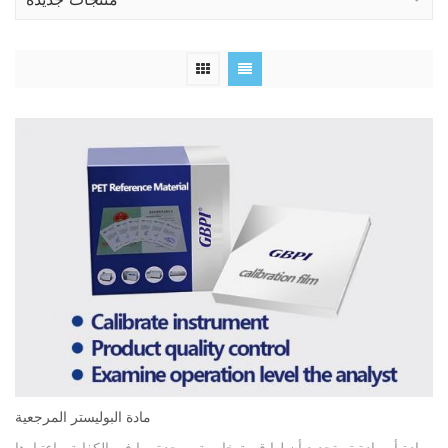
منتجات جديدة
مادة البوليستر المرجعية