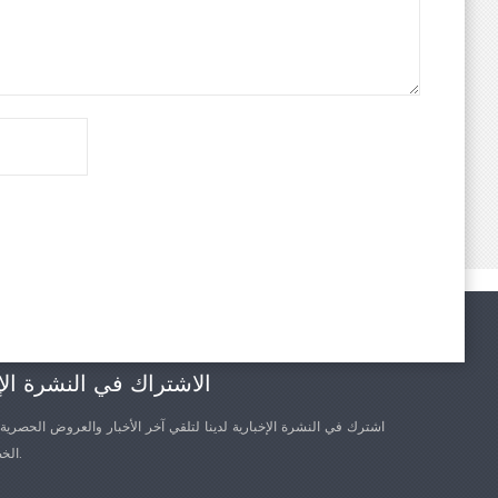
الاشتراك في النشرة الإ
اشترك في النشرة الإخبارية لدينا لتلقي آخر الأخبار والعروض الحصرية
الخصم الأخرى.