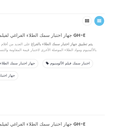
جهاز اختبار سمك الطلاء الفراغي لفيلم الألومنيوم الفراغي GH-E
يتم تطبيق جهاز اختبار سمك الطلاء بالفراغ
على العديد من أفلام ا
بالألمنيوم ومواد الطلاء الموصلة الأخرى لاختبار قيمة المقاومة والتساوي والسمك وما إلى ذلك.
اختبار سمك فيلم الألومنيوم
جهاز اختبار سمك الطلاء 
جهاز اختبا
جهاز اختبار سمك الطلاء الفراغي لفيلم الألومنيوم الفراغي GH-E