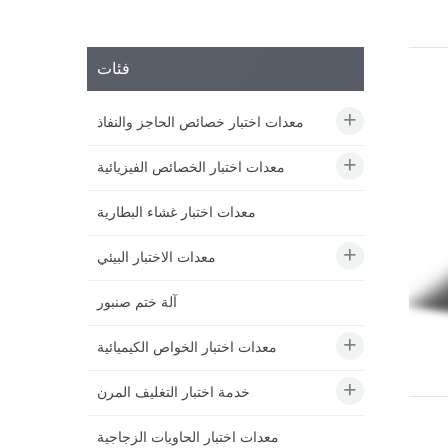
فئات
معدات اختبار خصائص الحاجز والنفاذ
معدات اختبار الخصائص الفيزيائية
معدات اختبار غشاء البطارية
معدات الاختبار البيئي
آلة ختم صنبور
معدات اختبار الخواص الكيميائية
خدمة اختبار التغليف المرن
معدات اختبار الحاويات الزجاجية