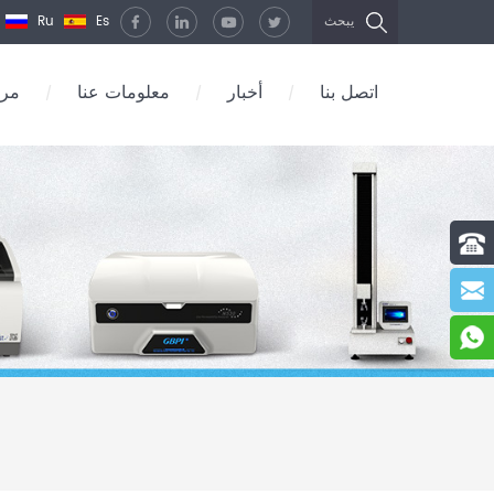
Ru
Es
يبحث
اتصل بنا
أخبار
معلومات عنا
مرك
/
/
/