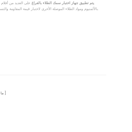
يتم تطبيق جهاز اختبار سمك الطلاء بالفراغ
على العديد من أفلام ا
بالألمنيوم ومواد الطلاء الموصلة الأخرى لاختبار قيمة المقاومة والتساوي والسمك وما إلى ذلك.
ما