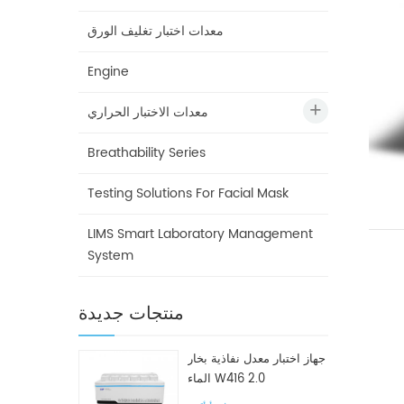
معدات اختبار تغليف الورق
Engine
معدات الاختبار الحراري
Breathability Series
Testing Solutions For Facial Mask
LIMS Smart Laboratory Management
System
منتجات جديدة
جهاز اختبار معدل نفاذية بخار
الماء W416 2.0