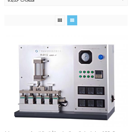
منتجات جديدة