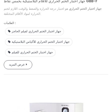
جهاز اختبار الختم الحراري للأفلام البلاستيكية بخمس نقاط GBB-F
جهاز اختبار الختم الحراري
هو اختبار درجة الحرارة والضغط والوقت اللازم لختم
الحرارة لمواد الأفلام المختلفة.
العلامات :
جهاز اختبار الختم الحراري لفيلم الحاجز
جهاز اختبار الختم الحراري للأكياس البلاستيكية
جهاز اختبار الختم الحراري للفيلم
عرض المزيد