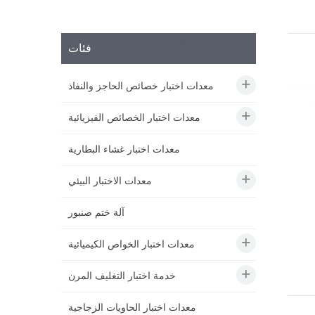
فئات
معدات اختبار خصائص الحاجز والنفاذ
معدات اختبار الخصائص الفيزيائية
معدات اختبار غشاء البطارية
معدات الاختبار البيئي
آلة ختم صنبور
معدات اختبار الخواص الكيميائية
خدمة اختبار التغليف المرن
معدات اختبار الحاويات الزجاجية