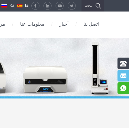
Ru
Es
يبحث
اتصل بنا
أخبار
معلومات عنا
مرك
/
/
/