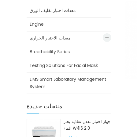
معدات اختبار تغليف الورق
Engine
معدات الاختبار الحراري
Breathability Series
Testing Solutions For Facial Mask
LIMS Smart Laboratory Management
System
منتجات جديدة
جهاز اختبار معدل نفاذية بخار
الماء W416 2.0