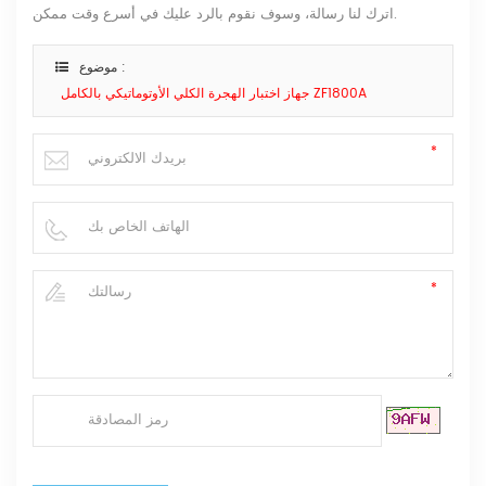
اترك لنا رسالة، وسوف نقوم بالرد عليك في أسرع وقت ممكن.
موضوع :
جهاز اختبار الهجرة الكلي الأوتوماتيكي بالكامل ZF1800A