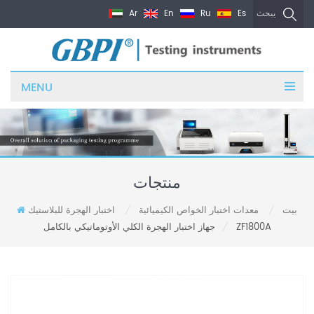
Ar
En
Ru
Es
يبحث
MENU
منتجات
بيت
معدات اختبار الخواص الكيميائية
اختبار الهجرة للبلاستيك
/
/
جهاز اختبار الهجرة الكلي الأوتوماتيكي بالكامل ZF1800A
/