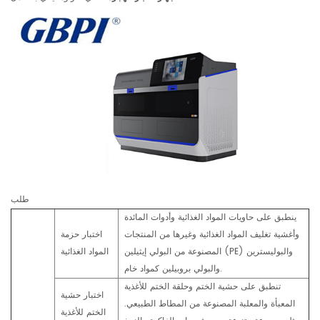
طلب
ينطبق على حاويات المواد الغذائية وأدوات المائدة
وأغشية تغليف المواد الغذائية وغيرها من المنتجات
اختبار حزمة
المصنوعة من البولي إيثيلين (PE) والبوليسترين
المواد الغذائية
والبولي بروبيلين كمواد خام.
تنطبق على حشية الختم وحلقة الختم للأغذية
اختبار حشية
المعبأة والمعلبة المصنوعة من المطاط الطبيعي.
الختم للأغذية