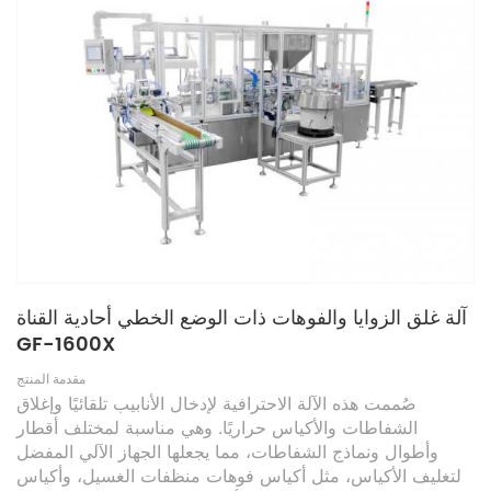
آلة غلق الزوايا والفوهات ذات الوضع الخطي أحادية القناة
GF-1600X
مقدمة المنتج
صُممت هذه الآلة الاحترافية لإدخال الأنابيب تلقائيًا وإغلاق
الشفاطات والأكياس حراريًا. وهي مناسبة لمختلف أقطار
وأطوال ونماذج الشفاطات، مما يجعلها الجهاز الآلي المفضل
لتغليف الأكياس، مثل أكياس فوهات منظفات الغسيل، وأكياس