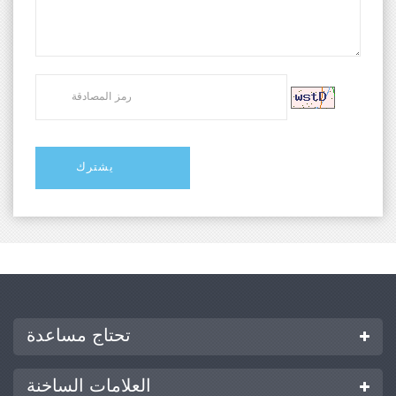
تحتاج مساعدة
العلامات الساخنة