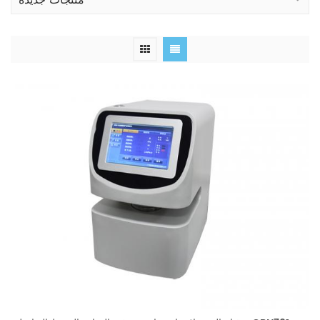
منتجات جديدة