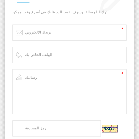
اترك لنا رسالة، وسوف نقوم بالرد عليك في أسرع وقت ممكن.