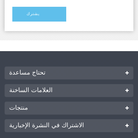
تحتاج مساعدة
العلامات الساخنة
منتجات
الاشتراك في النشرة الإخبارية