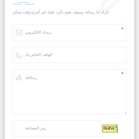
اترك لنا رسالة، وسوف نقوم بالرد عليك في أسرع وقت ممكن.