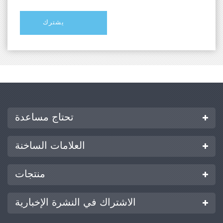
تحتاج مساعدة
العلامات الساخنة
منتجات
الاشتراك في النشرة الإخبارية