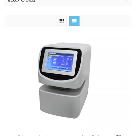
منتجات جديدة