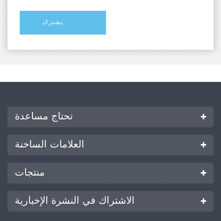
تحتاج مساعدة
العلامات الساخنة
منتجات
الاشتراك في النشرة الإخبارية