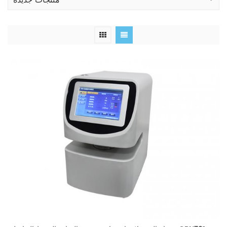
منتجات جديدة