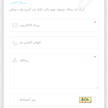
اترك لنا رسالة، وسوف نقوم بالرد عليك في أسرع وقت ممكن.