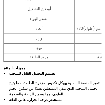
أوضاع التشغيل
مصدر الهواء
أبعاد
وزن
قوة
مزود الطاقة
مميزات المنتج
تصميم التحميل القابل للسحب
تتميز المنصة السفلية بهيكل تكديس مزدوج الطبقة، مما يتيح
تحميل السحب الذي يبقي المشغلين بعيدًا عن سكين الختم
العلوي، مما يضمن الراحة والسلامة.
مستشعر درجة الحرارة عالي الدقة