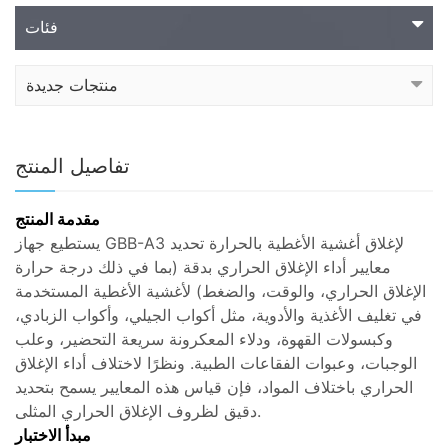
فئات
منتجات جديدة
تفاصيل المنتج
مقدمة المنتج
يستطيع جهاز GBB-A3 لإغلاق أغشية الأغطية بالحرارة تحديد
معايير أداء الإغلاق الحراري بدقة (بما في ذلك درجة حرارة
الإغلاق الحراري، والوقت، والضغط) لأغشية الأغطية المستخدمة
في تغليف الأغذية والأدوية، مثل أكواب الجيلي، وأكواب الزبادي،
وكبسولات القهوة، ودلاء المعكرونة سريعة التحضير، وعلب
الوجبات، وعبوات الفقاعات الطبية. ونظرًا لاختلاف أداء الإغلاق
الحراري باختلاف المواد، فإن قياس هذه المعايير يسمح بتحديد
دقيق لظروف الإغلاق الحراري المثلى.
مبدأ الاختبار