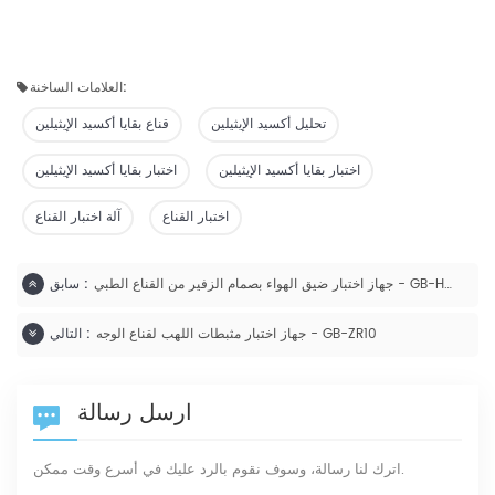
العلامات الساخنة:
تحليل أكسيد الإيثيلين
قناع بقايا أكسيد الإيثيلين
اختبار بقايا أكسيد الإيثيلين
اختبار بقايا أكسيد الإيثيلين
اختبار القناع
آلة اختبار القناع
جهاز اختبار ضيق الهواء بصمام الزفير من القناع الطبي - GB-HQ1000
سابق :
جهاز اختبار مثبطات اللهب لقناع الوجه - GB-ZR10
التالي :
ارسل رسالة
اترك لنا رسالة، وسوف نقوم بالرد عليك في أسرع وقت ممكن.