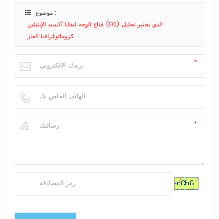
موضوع :
قناع الوجه لبقايا أكسيد الإيثيلين (EO) الذي يختبر تحليل
كروماتوغرافيا الغاز