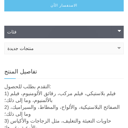
الاستفسار الآن
فئات
منتجات جديدة
تفاصيل المنتج
التقدم بطلب للحصول:
1) فيلم بلاستيكي، فيلم مركب، رقائق الألومنيوم، فيلم
بالألمنيوم، وما إلى ذلك؛
2) الصفائح البلاستيكية، والألواح، والمطاط، والسيراميك،
وما إلى ذلك؛
3) حاويات التعبئة والتغليف، مثل الزجاجات والأكياس
والأوعية وغيرها؛