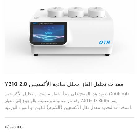
Y310 2.0 معدات تحليل الغاز محلل نفاذية الأكسجين
يعتمد هذا المنتج على مبدأ اختبار مستشعر تحليل الأكسجين Coulomb
وقد تم تصميمه وتصنيعه بالرجوع إلى معيار ASTM D 3985. يتم
استخدامه لتحديد معدل نقل الأكسجين (الكمية) للفيلم أو المواد الورقية.
ماركة:
GBPI