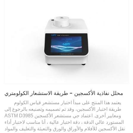
محلل نفاذية الأكسجين - طريقة الاستشعار الكولومتري
يعتمد هذا المنتج على مبدأ اختبار مستشعر قياس الكولوم
طريقة اختبار الأكسجين
، وقد تم تصميمه وتصنيعه بالرجوع إلى
ASTM D3985 ومعايير أخرى. اعتماد
جي
مستشعر الأكسجين
المستورد عالي الدقة ، دقة اختبار عالية
، أنا
مناسب لاختبار أداء
نقل الأكسجين للأفلام والأوراق والورق والتعبئة والتغليف والمواد