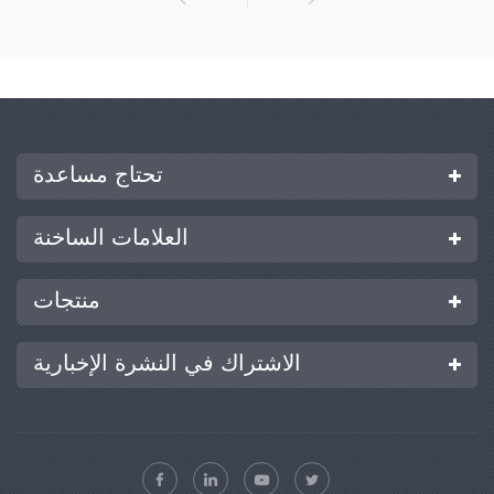
تحتاج مساعدة
العلامات الساخنة
منتجات
الاشتراك في النشرة الإخبارية