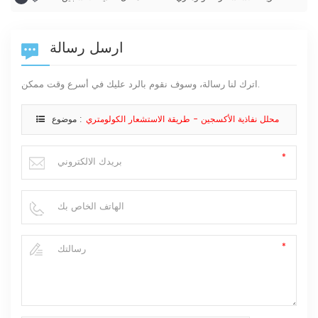
ارسل رسالة
اترك لنا رسالة، وسوف نقوم بالرد عليك في أسرع وقت ممكن.
محلل نفاذية الأكسجين - طريقة الاستشعار الكولومتري
موضوع :