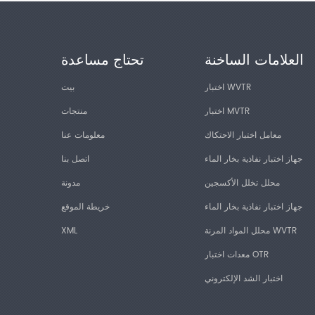
العلامات الساخنة
تحتاج مساعدة
اختبار WVTR
بيت
اختبار MVTR
منتجات
معامل اختبار الاحتكاك
معلومات عنا
جهاز اختبار نفاذية بخار الماء
اتصل بنا
محلل تخلل الأكسجين
مدونة
جهاز اختبار نفاذية بخار الماء
خريطة الموقع
محلل المواد المرنة WVTR
XML
معدات اختبار OTR
اختبار الشد الإلكتروني