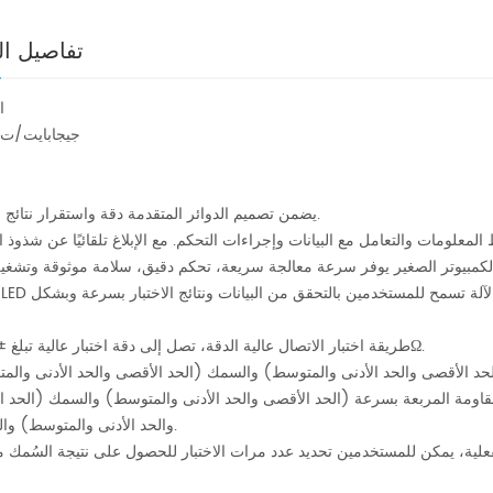
تفاصيل ال
ا
جيجابايت/ت 15717
يضمن تصميم الدوائر المتقدمة دقة واستقرار نتائج الاختبار.
طريقة اختبار الاتصال عالية الدقة، تصل إلى دقة اختبار عالية تبلغ ±0.001Ω.
لمقاومة المربعة بسرعة (الحد الأقصى والحد الأدنى والمتوسط) والسمك (الحد 
والحد الأدنى والمتوسط) والتساوي.