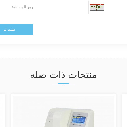
منتجات ذات صله