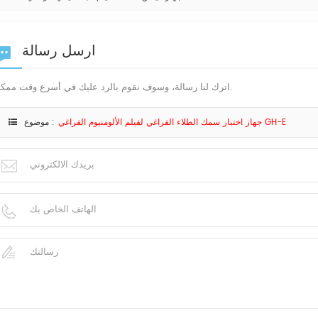
ارسل رسالة
اترك لنا رسالة، وسوف نقوم بالرد عليك في أسرع وقت ممكن.
جهاز اختبار سمك الطلاء الفراغي لفيلم الألومنيوم الفراغي GH-E
موضوع :