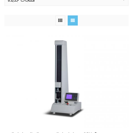
منتجات جديدة