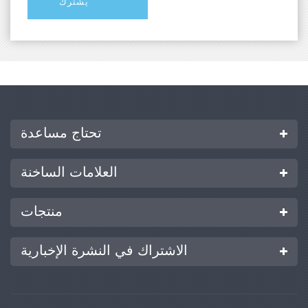
تحتاج مساعدة
العلامات الساخنة
منتجات
الاشتراك في النشرة الإخبارية