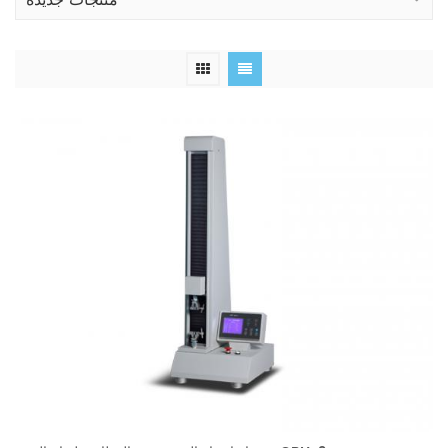
منتجات جديدة