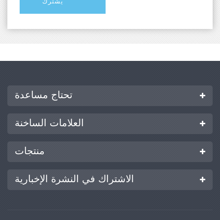
تحتاج مساعدة
العلامات الساخنة
منتجات
الاشتراك في النشرة الإخبارية