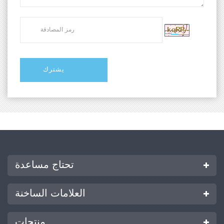
تحتاج مساعدة
العلامات الساخنة
منتجات