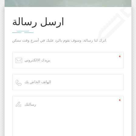
ارسل رسالة
اترك لنا رسالة، وسوف نقوم بالرد عليك في أسرع وقت ممكن.