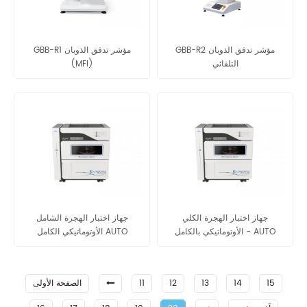
GBB-R2 مؤشر تدفق الذوبان
GBB-R1 مؤشر تدفق الذوبان
التلقائي
(MFI)
جهاز اختبار الهجرة الكلي
جهاز اختبار الهجرة الشامل
الأوتوماتيكي بالكامل - AUTO
الأوتوماتيكي الكامل AUTO
ZF3600
ZF1800G
15
14
13
12
11
الصفحة الأولى