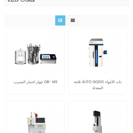
منتجات جديدة
ثلاجة AUTO GQ100 ذات الأجواء
جهاز اختبار التسرب GB- M3
المعدلة