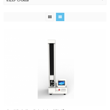
منتجات جديدة