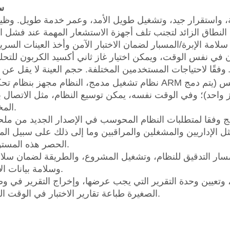
س
وفقًا لاحتياجات المستخدمين المختلفة. حجم العينة لا يقل عن 3
واحد)؛ وفي الوقت نفسه، يمكن توسيع النظام، مثل الاتصال بنظام
المختبري.
 الإداريين والمشغلين والمراقبين وما إلى ذلك على سبيل المث
الحصر هذه المستويات).
وسلامة بيانات الاختبار.
الصغيرة طباعة تقارير الاختبار في الوقت الفعلي.