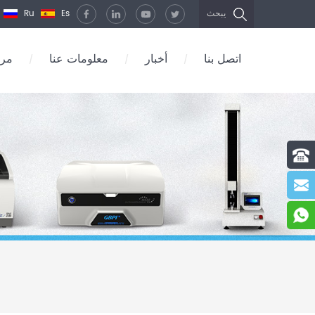
Ru
Es
يبحث
اتصل بنا
أخبار
معلومات عنا
مرك
/
/
/