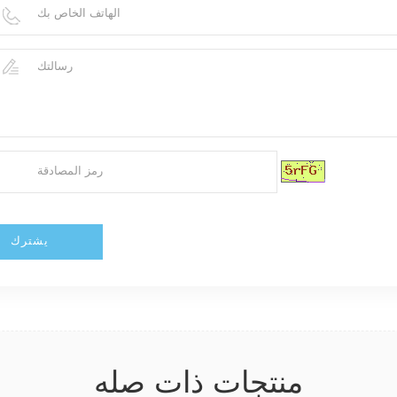
منتجات ذات صله