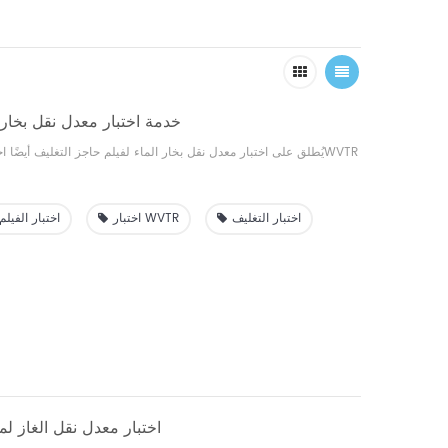
خدمة اختبار معدل نقل بخار ا
يُطلق على اختبار معدل نقل بخار الماء لفيلم حاجز التغليف أيضًا اختبار معدل نقل الرطوبة وWVTR
اختبار التغليف
اختبار WVTR
اختبار الفيلم
اختبار معدل نقل الغاز لمو