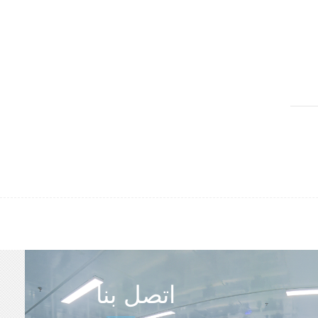
اتصل بنا