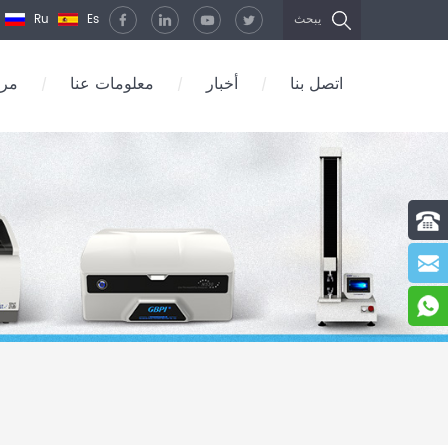
Ru
Es
يبحث
اتصل بنا
أخبار
معلومات عنا
مرك
/
/
/