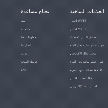
العلامات الساخنة
تحتاج مساعدة
اختبار WVTR
بيت
اختبار MVTR
منتجات
معامل اختبار الاحتكاك
معلومات عنا
جهاز اختبار نفاذية بخار الماء
اتصل بنا
محلل تخلل الأكسجين
مدونة
جهاز اختبار نفاذية بخار الماء
خريطة الموقع
محلل المواد المرنة WVTR
XML
معدات اختبار OTR
اختبار الشد الإلكتروني