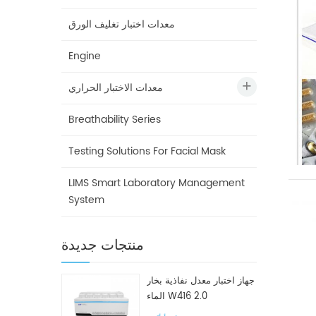
معدات اختبار تغليف الورق
Engine
معدات الاختبار الحراري
Breathability Series
Testing Solutions For Facial Mask
LIMS Smart Laboratory Management
System
منتجات جديدة
جهاز اختبار معدل نفاذية بخار
الماء W416 2.0