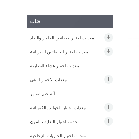
فئات
معدات اختبار خصائص الحاجز والنفاذ
معدات اختبار الخصائص الفيزيائية
معدات اختبار غشاء البطارية
معدات الاختبار البيئي
آلة ختم صنبور
معدات اختبار الخواص الكيميائية
خدمة اختبار التغليف المرن
معدات اختبار الحاويات الزجاجية