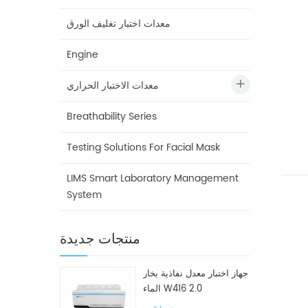
معدات اختبار تغليف الورق
Engine
معدات الاختبار الحراري
Breathability Series
Testing Solutions For Facial Mask
LIMS Smart Laboratory Management
System
منتجات جديدة
جهاز اختبار معدل نفاذية بخار
الماء W416 2.0