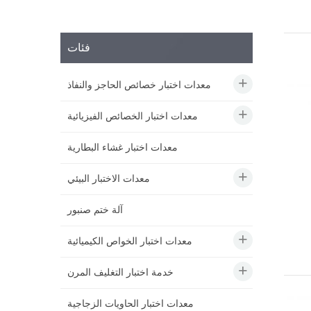
فئات
معدات اختبار خصائص الحاجز والنفاذ
معدات اختبار الخصائص الفيزيائية
معدات اختبار غشاء البطارية
معدات الاختبار البيئي
آلة ختم صنبور
معدات اختبار الخواص الكيميائية
خدمة اختبار التغليف المرن
معدات اختبار الحاويات الزجاجية