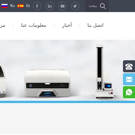
Ru
Es
يبحث
اتصل بنا
أخبار
معلومات عنا
مرك
/
/
/