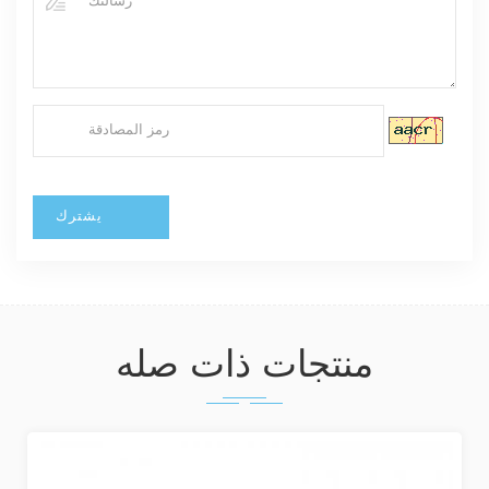
منتجات ذات صله