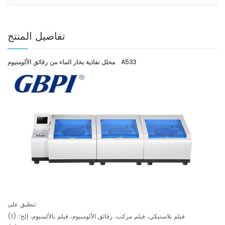
تفاصيل المنتج
A533
محلل نفاذية بخار الماء من رقائق الألومنيوم
تنطبق على:
(1) فيلم بلاستيكي، فيلم مركب، رقائق الألومنيوم، فيلم بالألمنيوم، إلخ؛