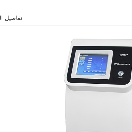
تفاصيل ال