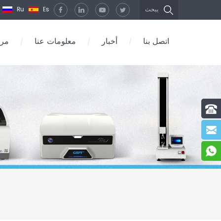
Ru
Es
يبحث
اتصل بنا
أخبار
معلومات عنا
مرك
/
/
/