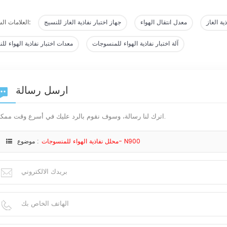
ذية الغاز
معدل انتقال الهواء
جهاز اختبار نفاذية الغاز للنسيج
العلامات الساخنة:
آلة اختبار نفاذية الهواء للمنسوجات
معدات اختبار نفاذية الهواء لل
ارسل رسالة
اترك لنا رسالة، وسوف نقوم بالرد عليك في أسرع وقت ممكن.
محلل نفاذية الهواء للمنسوجات- N900
موضوع :