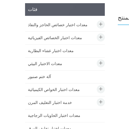
فئات
منتج
معدات اختبار خصائص الحاجز والنفاذ
معدات اختبار الخصائص الفيزيائية
معدات اختبار غشاء البطارية
معدات الاختبار البيئي
آلة ختم صنبور
معدات اختبار الخواص الكيميائية
خدمة اختبار التغليف المرن
معدات اختبار الحاويات الزجاجية
معدات اختبار تغليف الورق