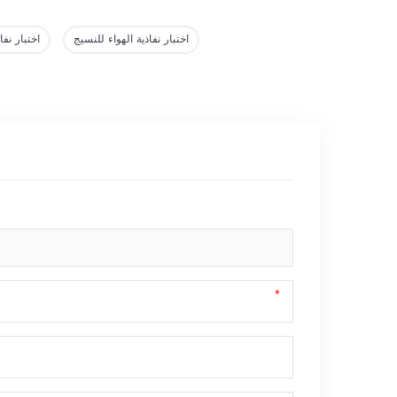
اختبار نفاذية الهواء للنسيج
اختبار نفا