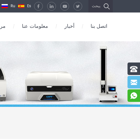
Ru
Es
يبحث
اتصل بنا
أخبار
معلومات عنا
مرك
/
/
/