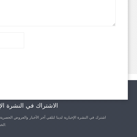
الاشتراك في النشرة الإ
اشترك في النشرة الإخبارية لدينا لتلقي آخر الأخبار والعروض الحصرية
الخصم الأخرى.