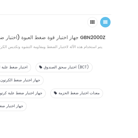
BCT (اختبار ضغط الصندوق) جهاز اختبار قوة ضغط العبوة GBN2000Z
يتم استخدام هذه الآلة لاختبار الضغط ومقاومة التشوه وتكديس الكر
اختبار سحق الصندوق (BCT)
اختبار ضغط علبة ا
جهاز اختبار ضغط الكرتون 
معدات اختبار ضغط الحزمة
جهاز اختبار ضغط علبة كرتون
جهاز اختبار ضغ