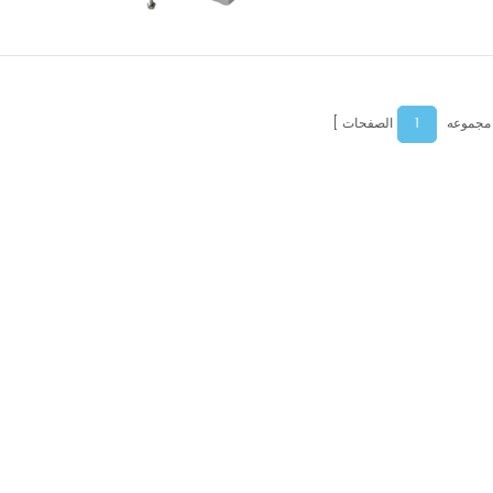
1
 مجموعه
الصفحات