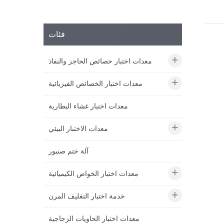
فئات
معدات اختبار خصائص الحاجز والنفاذ
معدات اختبار الخصائص الفيزيائية
معدات اختبار غشاء البطارية
معدات الاختبار البيئي
آلة ختم صنبور
معدات اختبار الخواص الكيميائية
خدمة اختبار التغليف المرن
معدات اختبار الحاويات الزجاجية