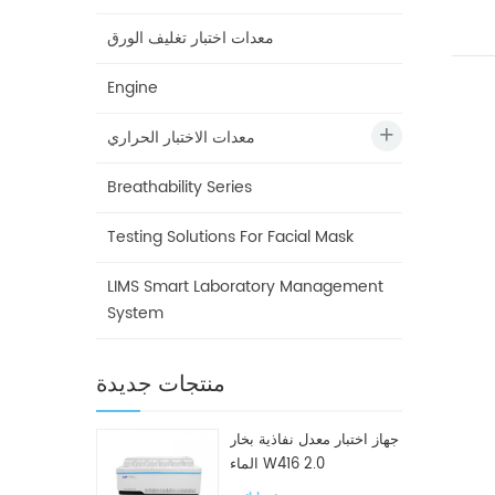
معدات اختبار تغليف الورق
Engine
معدات الاختبار الحراري
Breathability Series
Testing Solutions For Facial Mask
LIMS Smart Laboratory Management
System
منتجات جديدة
جهاز اختبار معدل نفاذية بخار
الماء W416 2.0